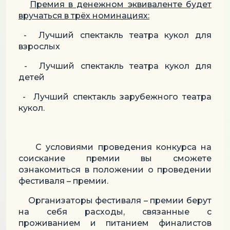
Премия в денежном эквиваленте будет
вручаться в трёх номинациях:
- Лучший спектакль театра кукол для
взрослых
- Лучший спектакль театра кукол для
детей
- Лучший спектакль зарубежного театра
кукол.
С условиями проведения конкурса на
соискание премии вы сможете
ознакомиться в положении о проведении
фестиваля – премии.
Организаторы фестиваля – премии берут
на себя расходы, связанные с
проживанием и питанием финалистов