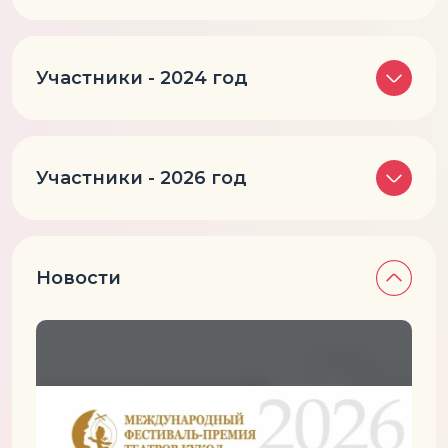
Участники - 2024 год
Участники - 2026 год
Новости