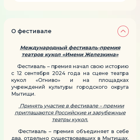
О фестивале
Международный фестиваль-премия
театров кукол «Имени Железкина»
Фестиваль – премия начал свою историю
с 12 сентября 2024 года на сцене театра
кукол «Огниво» и на площадках
учреждений культуры городского округа
Мытищи.
Принять участие в фестивале – премии
приглашаются Российские и зарубежные
театры кукол.
Фестиваль – премия объединяет в себе
два, отдельно существовавших в Мытищах,