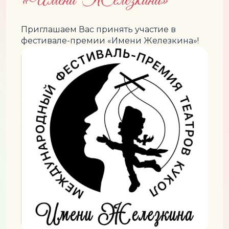
Приглашаем Вас принять участие в
фестивале-премии «Имени Железкина»!