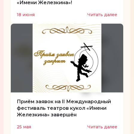
«Имени Железкина»!
18 июня
Читать далее
Приём заявок на II Международный
фестиваль театров кукол «Имени
Железкина» завершён
25 мая
Читать далее