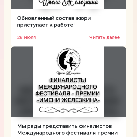
Обновленный состав жюри
приступает к работе!
28 июля
Читать далее
Мы рады представить финалистов
Международного фестиваля-премии