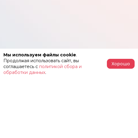
Мы используем файлы cookie
.
Продолжая использовать сайт, вы
Хорошо
соглашаетесь с
политикой сбора и
обработки данных
.