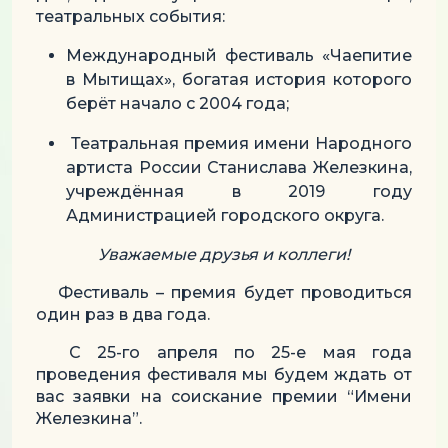
театральных события:
Международный фестиваль «Чаепитие
в Мытищах», богатая история которого
берёт начало с 2004 года;
Театральная премия имени Народного
артиста России Станислава Железкина,
учреждённая в 2019 году
Администрацией городского округа.
Уважаемые друзья и коллеги!
Фестиваль – премия будет проводиться
один раз в два года.
С 25-го апреля по 25-е мая года
проведения фестиваля мы будем ждать от
вас заявки на соискание премии “Имени
Железкина”.