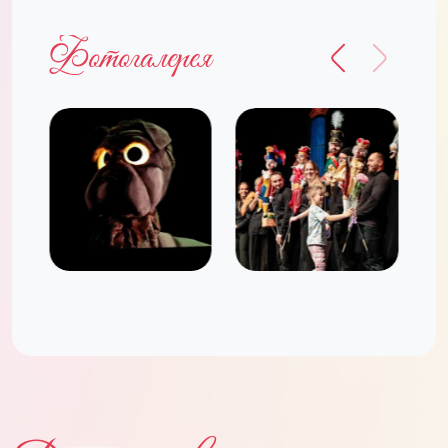
Фотогалерея