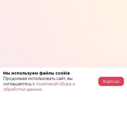
Мы используем файлы cookie
.
Продолжая использовать сайт, вы
Хорошо
соглашаетесь с
политикой сбора и
обработки данных
.