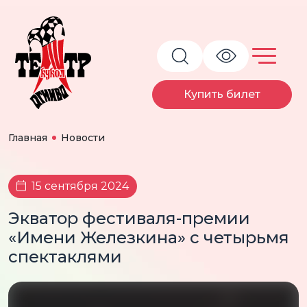
Купить билет
Главная
Новости
15 сентября 2024
Экватор фестиваля-премии
«Имени Железкина» с четырьмя
спектаклями