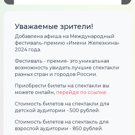
Уважаемые зрители!
Добавлена афиша на Международный
фестиваль-премию «Имени Железкина»
2024 года.
Фестиваль - премия- это уникальная
возможность увидеть лучшие спектакли
разных стран и городов России.
Приобрести билеты на спектакли вы
можете онлайн,
перейдя по ссылке.
Стоимость билетов на спектакли для
детской аудитории - 500 рублей.
Стоимость билетов на спектакль для
взрослой аудитории - 850 рублей.