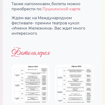
Также напоминаем, билеты можно
приобрести по
Пушкинской карте.
Ждём вас на Международном
фестивале- премии театров кукол
«Имени Железкина». Вас ждет много
интересного.
Фотогалерея