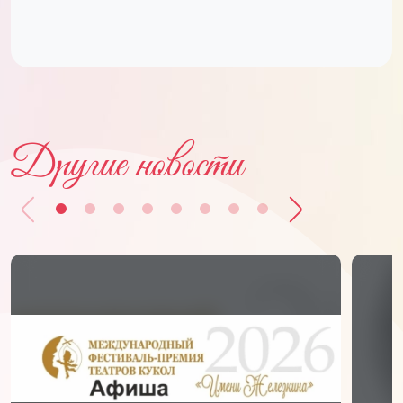
Другие новости