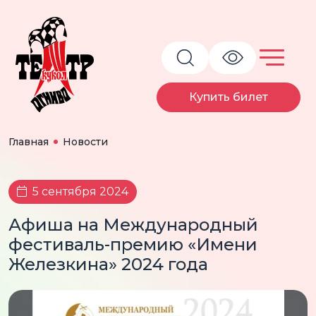
Купить билет
Главная
Новости
5 сентября 2024
Афиша на Международный
фестиваль-премию «Имени
Железкина» 2024 года