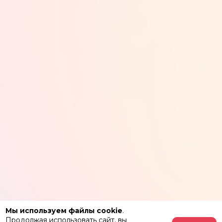
Мы используем файлы cookie
.
Продолжая использовать сайт, вы