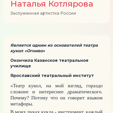
Наталья Котлярова
Заслуженная артистка России
Является одним из основателей театра
кукол «Огниво»
Окончила Казанское театральное
училище
Ярославский театральный институт
«Театр кукол, на мой взгляд, гораздо
сложнее и интереснее драматического.
Почему? Потому что он говорит языком
метафоры.
В моих руках кукла - инструмент, каждый