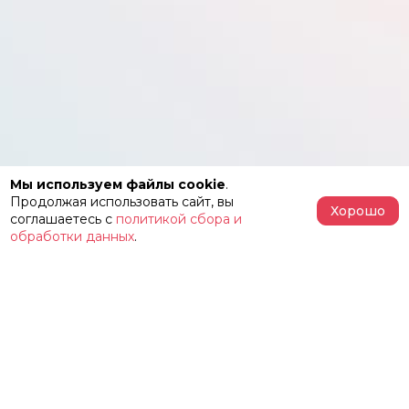
Мы используем файлы cookie
.
Продолжая использовать сайт, вы
Хорошо
соглашаетесь с
политикой сбора и
обработки данных
.