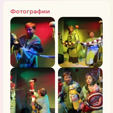
Фотографии