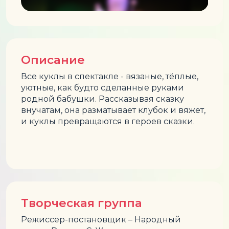
Описание
Все куклы в спектакле - вязаные, тёплые,
уютные, как будто сделанные руками
родной бабушки. Рассказывая сказку
внучатам, она разматывает клубок и вяжет,
и куклы превращаются в героев сказки.
Творческая группа
Режиссер-постановщик – Народный