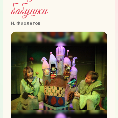
бабушки
Н. Фиолетов