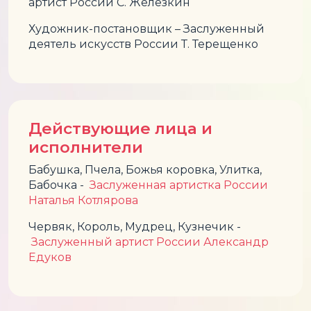
артист России С. Железкин
Художник-постановщик – Заслуженный
деятель искусств России Т. Терещенко
Действующие лица и
исполнители
Бабушка, Пчела, Божья коровка, Улитка,
Бабочка -
Заслуженная артистка России
Наталья Котлярова
Червяк, Король, Мудрец, Кузнечик -
Заслуженный артист России Александр
Едуков