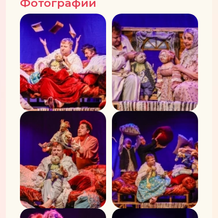
Фотографии