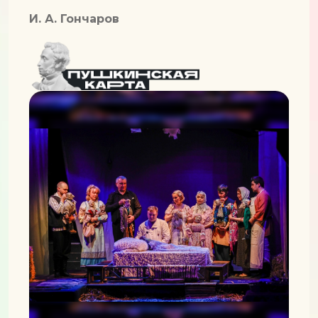
И. А. Гончаров