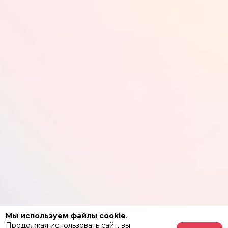
Мы используем файлы cookie
.
Продолжая использовать сайт, вы