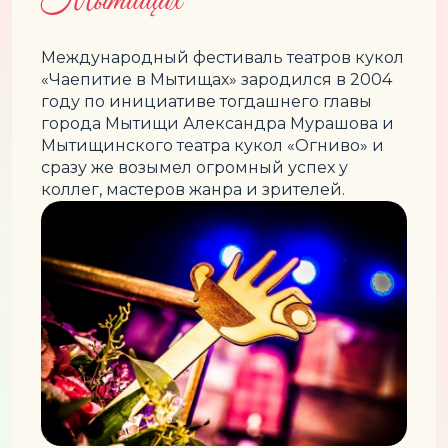
Международный фестиваль театров кукол
«Чаепитие в Мытищах» зародился в 2004
году по инициативе тогдашнего главы
города Мытищи Александра Мурашова и
Мытищинского театра кукол «Огниво» и
сразу же возымел огромный успех у
коллег, мастеров жанра и зрителей.