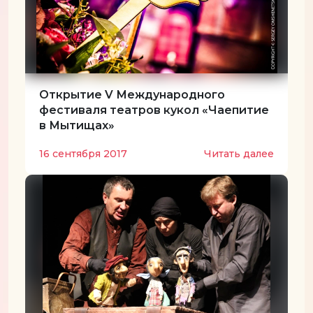
Открытие V Международного
фестиваля театров кукол «Чаепитие
в Мытищах»
16 сентября 2017
Читать далее