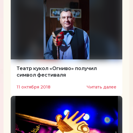
Театр кукол «Огниво» получил
символ фестиваля
11 октября 2018
Читать далее