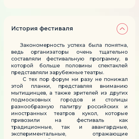
История фестиваля
Закономерность успеха была понятна,
ведь организаторы очень тщательно
составляли фестивальную программу, в
которой больше половины спектаклей
представляли зарубежные театры.
С тех пор форум ни разу не понижал
этой планки, представляя вниманию
мытищинцев, а также зрителей из других
подмосковных городов и столицы
разнообразную палитру российских и
иностранных театров кукол, которые
привозили на фестиваль как
традиционные, так и авангардные,
экспериментальные, отражающие