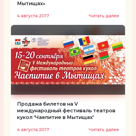
Мытищах»
4 августа 2017
Читать далее
Продажа билетов на V
международный фестиваль театров
кукол 'Чаепитие в Мытищах'
4 августа 2017
Читать далее