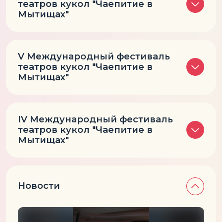
театров кукол "Чаепитие в
Мытищах"
V Международный фестиваль
театров кукол "Чаепитие в
Мытищах"
IV Международный фестиваль
театров кукол "Чаепитие в
Мытищах"
Новости