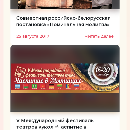
Совместная российско-белорусская
постановка «Поминальная молитва»
25 августа 2017
Читать далее
V Международный фестиваль
театров кукол «Чаепитие в