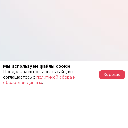
Мы используем файлы cookie
.
Продолжая использовать сайт, вы
Хорошо
соглашаетесь с
политикой сбора и
обработки данных
.