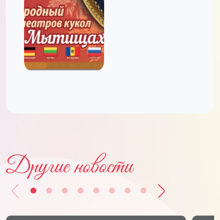
Другие новости