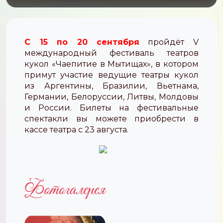
C 15 по 20 сентября
пройдёт V
международный фестиваль театров
кукол «Чаепитие в Мытищах», в котором
примут участие ведущие театры кукол
из Аргентины, Бразилии, Вьетнама,
Германии, Белоруссии, Литвы, Молдовы
и России. Билеты на фестивальные
спектакли вы можете приобрести в
кассе театра с 23 августа.
Фотогалерея