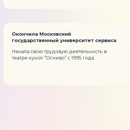
Окончила Московский
государственный университет сервиса
Начала свою трудовую деятельность в
театре кукол “Огниво” с 1995 года