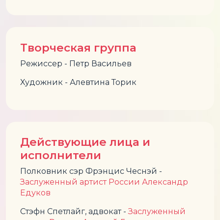
Творческая группа
Режиссер - Петр Васильев
Художник - Алевтина Торик
Действующие лица и
исполнители
Полковник сэр Фрэнцис Чеснэй -
Заслуженный артист России Александр
Едуков
Стэфн Спетлайг, адвокат -
Заслуженный