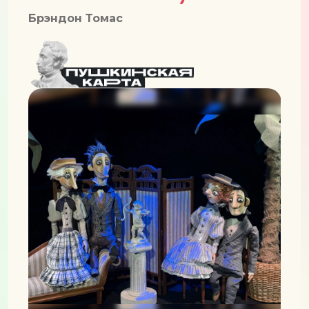
Брэндон Томас