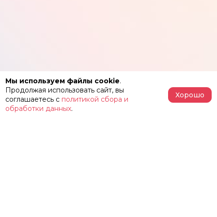
Мы используем файлы cookie
.
Продолжая использовать сайт, вы
Хорошо
соглашаетесь с
политикой сбора и
обработки данных
.