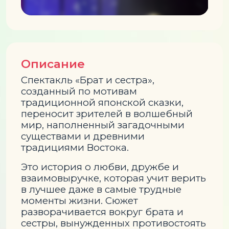
Описание
Спектакль «Брат и сестра»,
созданный по мотивам
традиционной японской сказки,
переносит зрителей в волшебный
мир, наполненный загадочными
существами и древними
традициями Востока.
Это история о любви, дружбе и
взаимовыручке, которая учит верить
в лучшее даже в самые трудные
моменты жизни. Сюжет
разворачивается вокруг брата и
сестры, вынужденных противостоять