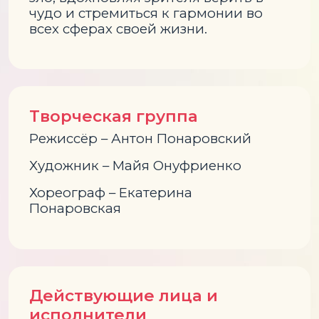
чудо и стремиться к гармонии во
всех сферах своей жизни.
Творческая группа
Режиссёр – Антон Понаровский
Художник – Майя Онуфриенко
Хореограф – Екатерина
Понаровская
Действующие лица и
исполнители