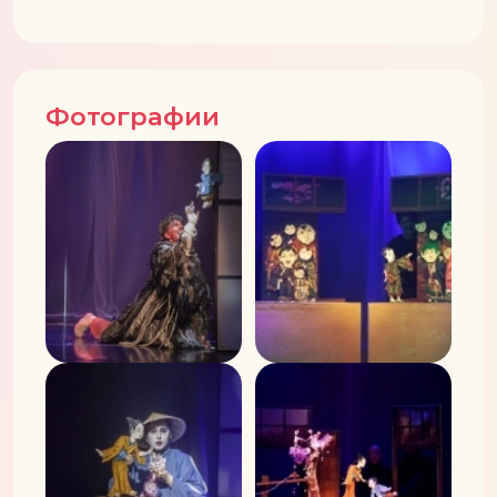
Фотографии