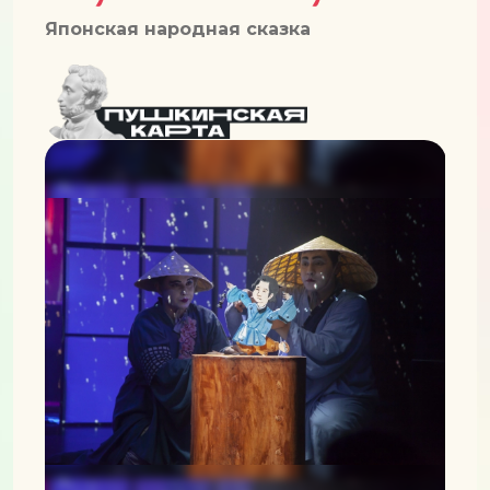
Японская народная сказка