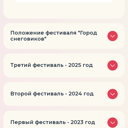
Положение фестиваля "Город
снеговиков"
Третий фестиваль - 2025 год
Второй фестиваль - 2024 год
Первый фестиваль - 2023 год