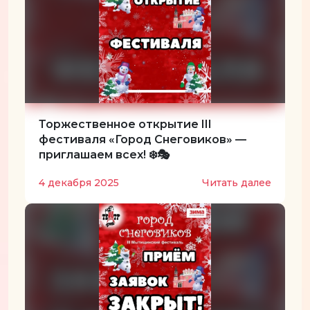
Торжественное открытие III
фестиваля «Город Снеговиков» —
приглашаем всех! ❄️🎭
4 декабря 2025
Читать далее