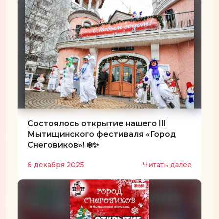
Состоялось открытие нашего III
Мытищинского фестиваля «Город
Снеговиков»! ❄️✨
6 декабря 2025
Читать далее