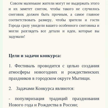
Совсем маленькие жители могут не выдержать этого
и их заметет снегом, чтобы такого не случилось
снеговик должен быть прочным, а самое главное
соответствовать размеру, чтобы зрители и гости
Города сразу увидели вашего особенного снеговика и
могли разглядеть все детали и идеи, которые вы
задумали!
Цели и задачи конкурса:
1. Фестиваль проводится с целью создания
атмосферы новогодних и рождественских
праздников в городском округе Мытищи.
2. Задачами Конкурса являются:
- популяризация традиций празднования
Нового года и Рождества в России;