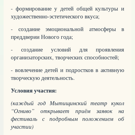
- формирование у детей общей культуры и
художественно-эстетического вкуса;
- создание эмоциональной атмосферы в
преддверии Нового года;
- создание условий для проявления
организаторских, творческих способностей;
- вовлечение детей и подростков в активную
творческую деятельность.
Условия участия:
(каждый год Мытищинский театр кукол
“Огниво” открывает приём заявок на
фестиваль с подробным положением об
участии)