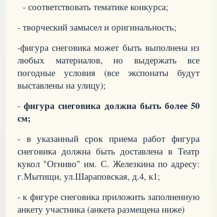
- соответствовать тематике конкурса;
- творческий замысел и оригинальность;
-фигура снеговика может быть выполнена из
любых материалов, но выдержать все
погодные условия (все экспонаты будут
выставлены на улицу);
фигура снеговика должна быть более 50
-
см;
- в указанный срок приема работ фигура
снеговика должна быть доставлена в Театр
кукол "Огниво" им. С. Железкина по адресу:
г.Мытищи, ул.Шараповская, д.4, к1;
- к фигуре снеговика приложить заполненную
анкету участника (анкета размещена ниже)