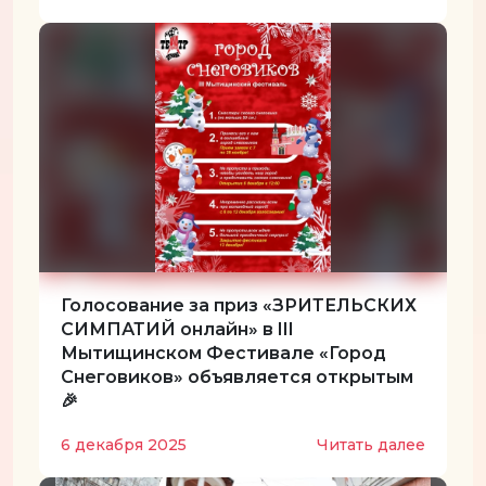
Голосование за приз «ЗРИТЕЛЬСКИХ
СИМПАТИЙ онлайн» в III
Мытищинском Фестивале «Город
Снеговиков» объявляется открытым
🎉
6 декабря 2025
Читать далее