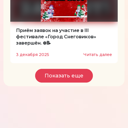
Приём заявок на участие в III
фестивале «Город Снеговиков»
завершён. ❄️📝
3 декабря 2025
Читать далее
Показать еще