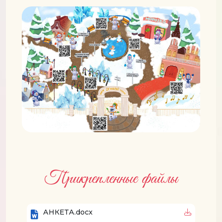
Прикрепленные файлы
АНКЕТА.docx