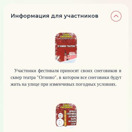
Информация для участников
Участники фестиваля приносят своих снеговиков в
сквер театра "Огниво", в котором все снеговики будут
жить на улице при изменчивых погодных условиях.