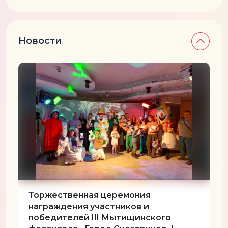
Новости
Торжественная церемония
награждения участников и
победителей III Мытищинского