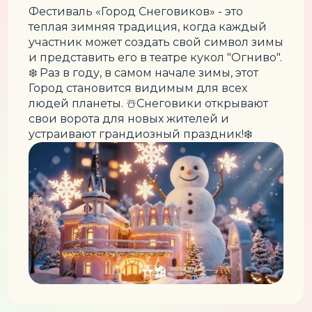
Фестиваль «Город Снеговиков» - это
теплая зимняя традиция, когда каждый
участник может создать свой символ зимы
и представить его в театре кукол "Огниво".
❄️ Раз в году, в самом начале зимы, этот
Город становится видимым для всех
людей планеты. ☃️Снеговики открывают
свои ворота для новых жителей и
устраивают грандиозный праздник!❄️