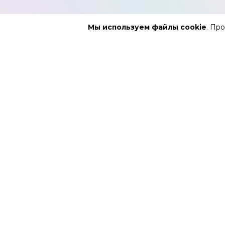
Мы используем файлы cookie
. Пр
АФИША
РЕПЕРТУ