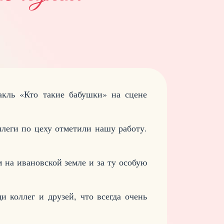
кль «Кто такие бабушки» на сцене
леги по цеху отметили нашу работу.
 на ивановской земле и за ту особую
 коллег и друзей, что всегда очень