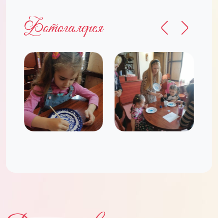
Фотогалерея