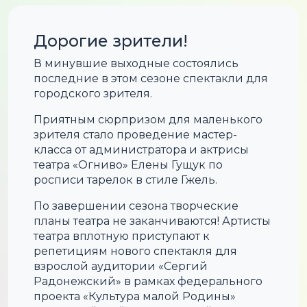
Дорогие зрители!
В минувшие выходные состоялись
последние в этом сезоне спектакли для
городского зрителя.
Приятным сюрпризом для маленького
зрителя стало проведение мастер-
класса от администратора и актрисы
театра «Огниво» Елены Гущук по
росписи тарелок в стиле Гжель.
По завершении сезона творческие
планы театра не заканчиваются! Артисты
театра вплотную приступают к
репетициям нового спектакля для
взрослой аудитории «Сергий
Радонежский» в рамках федерального
проекта «Культура малой Родины»