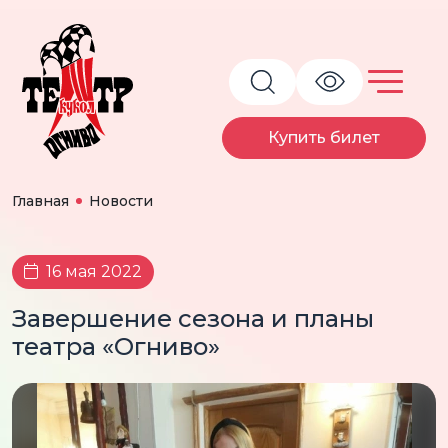
Купить билет
Главная
Новости
16 мая 2022
Завершение сезона и планы
театра «Огниво»