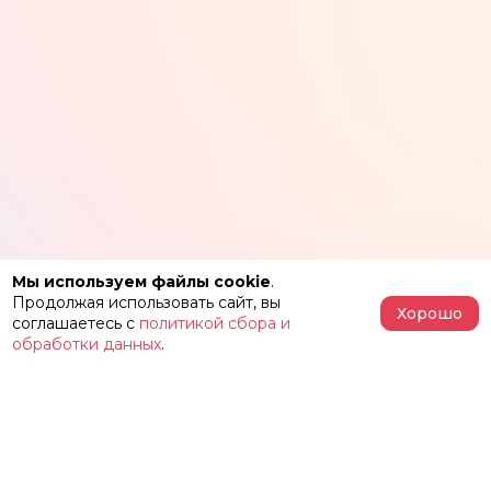
Мы используем файлы cookie
.
Продолжая использовать сайт, вы
Хорошо
соглашаетесь с
политикой сбора и
обработки данных
.