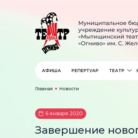
АФИША
РЕПЕРТУАР
ТЕАТР
Главная
Новости
6 января 2020
Завершение новог