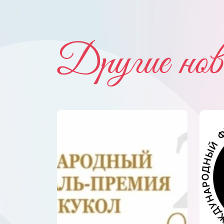
Другие нов