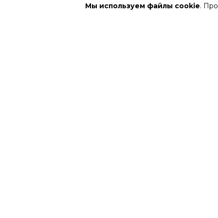
Мы используем файлы cookie
. Пр
АФИША
РЕПЕРТУ