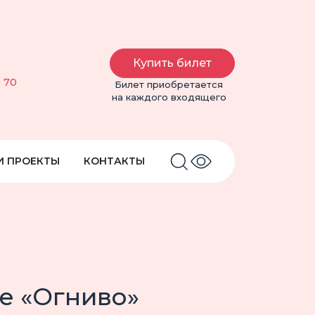
Купить билет
6 70
Билет приобретается
на каждого входящего
И ПРОЕКТЫ
КОНТАКТЫ
е «Огниво»