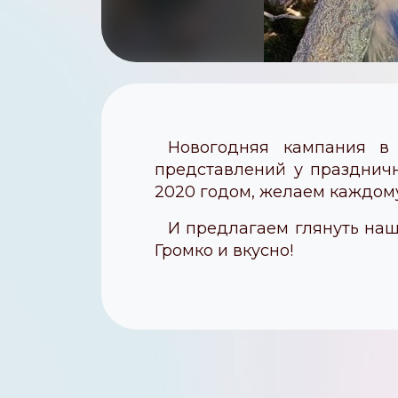
Новогодняя кампания в 
представлений у празднич
2020 годом, желаем каждому
И предлагаем глянуть наш
Громко и вкусно!