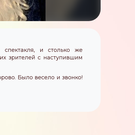
 спектакля, и столько же
их зрителей с наступившим
рово. Было весело и звонко!