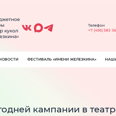
Телефон
+7 (495) 583 3
НОВОСТИ
ФЕСТИВАЛЬ «ИМЕНИ ЖЕЛЕЗКИНА»
НАШ
одней кампании в театр