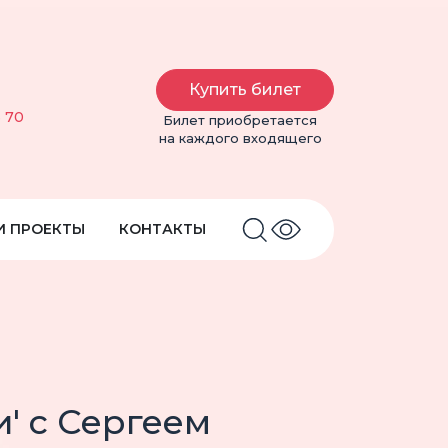
Купить билет
6 70
Билет приобретается
на каждого входящего
И ПРОЕКТЫ
КОНТАКТЫ
' с Сергеем