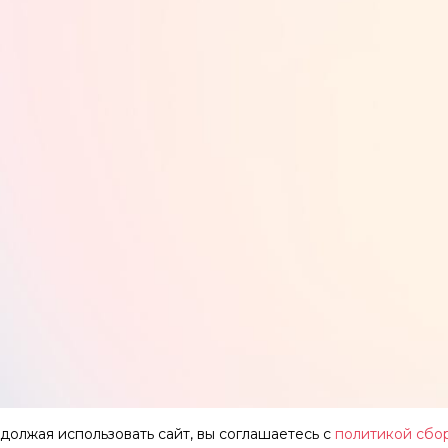
одолжая использовать сайт, вы соглашаетесь с
политикой сбо