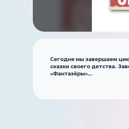
Сегодня мы завершаем цик
сказки своего детства. З
«Фантазёры»…