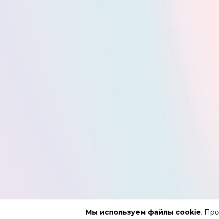
Мы используем файлы cookie
. Пр