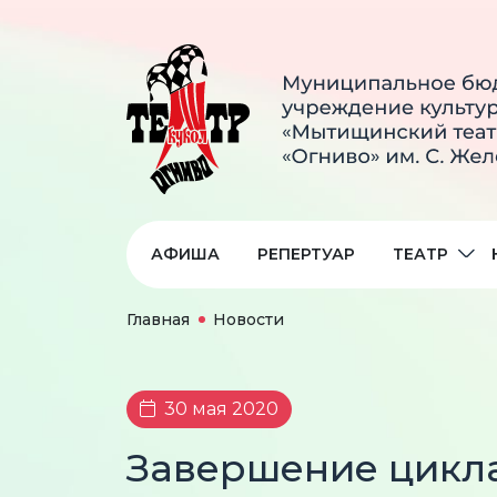
АФИША
РЕПЕРТУАР
ТЕАТР
Главная
Новости
30 мая 2020
Завершение цикла