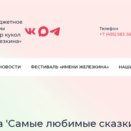
Телефон
+7 (495) 583 3
НОВОСТИ
ФЕСТИВАЛЬ «ИМЕНИ ЖЕЛЕЗКИНА»
НАШ
 'Самые любимые сказки