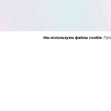
Мы используем файлы cookie
. Пр
АФИША
РЕПЕРТУ