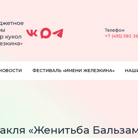
Телефон
+7 (495) 583 3
НОВОСТИ
ФЕСТИВАЛЬ «ИМЕНИ ЖЕЛЕЗКИНА»
НАШ
такля «Женитьба Бальза