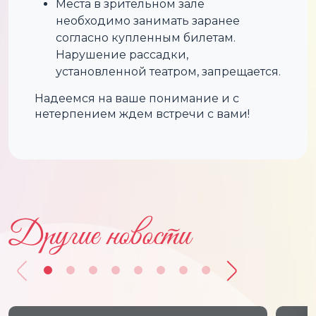
Места в зрительном зале
необходимо занимать заранее
согласно купленным билетам.
Нарушение рассадки,
установленной театром, запрещается.
Надеемся на ваше понимание и с
нетерпением ждем встречи с вами!
Другие новости