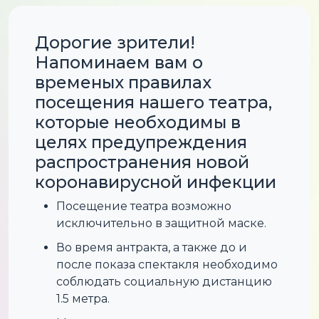
Дорогие зрители!
Напоминаем вам о
временых правилах
посещения нашего театра,
которые необходимы в
целях предупреждения
распространения новой
коронавирусной инфекции
Посещение театра возможно
исключительно в защитной маске.
Во время антракта, а также до и
после показа спектакля необходимо
соблюдать социальную дистанцию
1.5 метра.