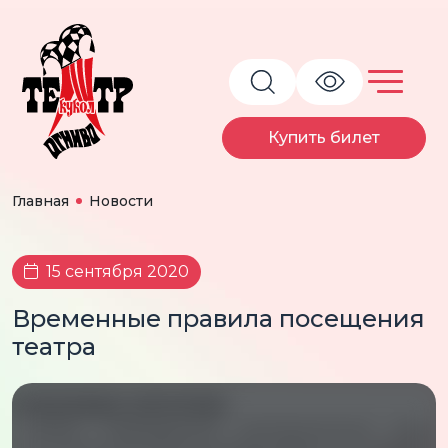
Купить билет
Главная
Новости
15 сентября 2020
Временные правила посещения
театра