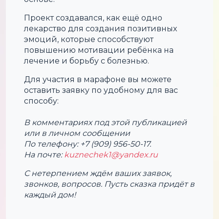
Проект создавался, как ещё одно
лекарство для создания позитивных
эмоций, которые способствуют
повышению мотивации ребёнка на
лечение и борьбу с болезнью.
Для участия в марафоне вы можете
оставить заявку по удобному для вас
способу:
В комментариях под этой публикацией
или в личном сообщении
По телефону: +7 (909) 956-50-17.
На почте:
kuznechek1@yandex.ru
С нетерпением ждём ваших заявок,
звонков, вопросов. Пусть сказка придёт в
каждый дом!