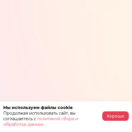
Мы используем файлы cookie
.
Продолжая использовать сайт, вы
Хорошо
соглашаетесь с
политикой сбора и
обработки данных
.