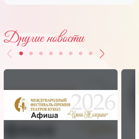
Другие новости