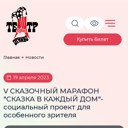
Купить билет
Главная
Новости
19 апреля 2023
V СКАЗОЧНЫЙ МАРАФОН
"СКАЗКА В КАЖДЫЙ ДОМ"-
социальный проект для
особенного зрителя