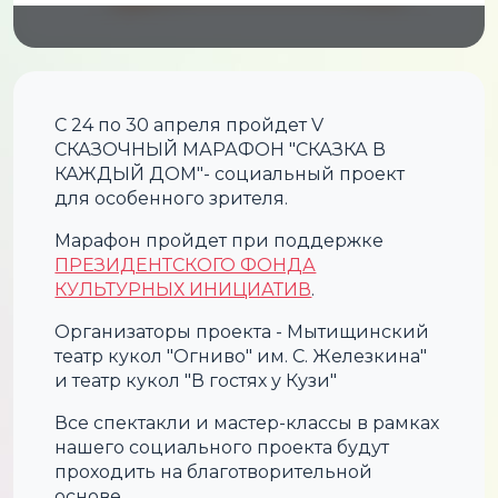
С 24 по 30 апреля пройдет V
СКАЗОЧНЫЙ МАРАФОН "СКАЗКА В
КАЖДЫЙ ДОМ"- социальный проект
для особенного зрителя.
Марафон пройдет при поддержке
ПРЕЗИДЕНТСКОГО ФОНДА
КУЛЬТУРНЫХ ИНИЦИАТИВ
.
Организаторы проекта - Мытищинский
театр кукол "Огниво" им. С. Железкина"
и театр кукол "В гостях у Кузи"
Все спектакли и мастер-классы в рамках
нашего социального проекта будут
проходить на благотворительной
основе.