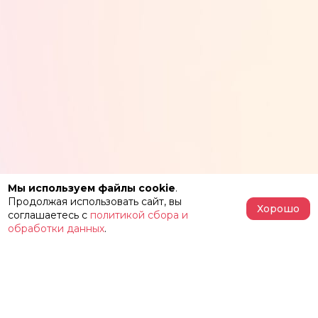
Мы используем файлы cookie
.
Продолжая использовать сайт, вы
Хорошо
соглашаетесь с
политикой сбора и
обработки данных
.