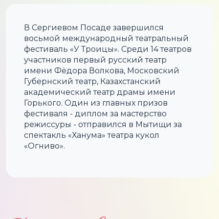
В Сергиевом Посаде завершился
восьмой международный театральный
фестиваль «У Троицы». Среди 14 театров
участников первый русский театр
имени Фёдора Волкова, Московский
Губернский театр, Казахстанский
академический театр драмы имени
Горького. Один из главных призов
фестиваля - диплом за мастерство
режиссуры - отправился в Мытищи за
спектакль «Ханума» театра кукол
«Огниво».