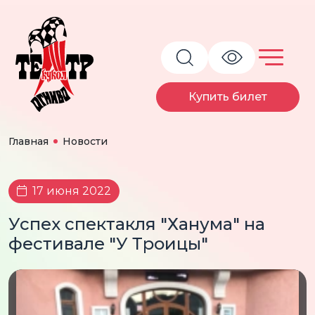
Купить билет
Главная
Новости
17 июня 2022
Успех спектакля "Ханума" на
фестивале "У Троицы"