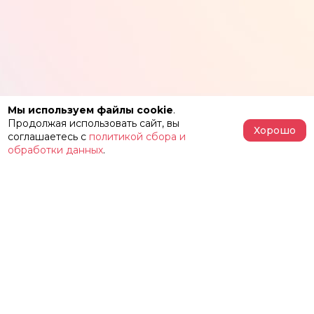
Мы используем файлы cookie
.
Продолжая использовать сайт, вы
Хорошо
соглашаетесь с
политикой сбора и
обработки данных
.
АФИША
РЕПЕРТУАР
О ТЕАТРЕ
ЗАЛЫ
НОВОСТИ