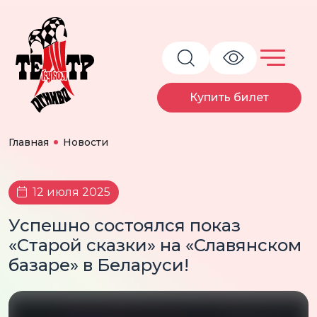
Купить билет
Главная
Новости
12 июля 2025
Успешно состоялся показ
«Старой сказки» на «Славянском
базаре» в Беларуси!