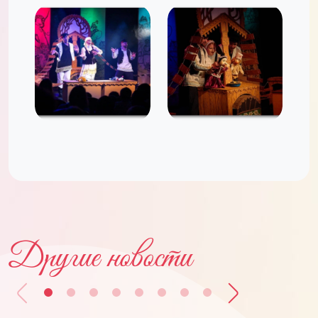
Другие новости