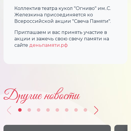
Коллектив театра кукол "Огниво" им..С.
Железкина присоединяется ко
Всероссийской акции "Свеча Памяти".
Приглашаем и вас принять участие в
акции и зажечь свою свечу памяти на
сайте
деньпамяти.рф
Другие новости