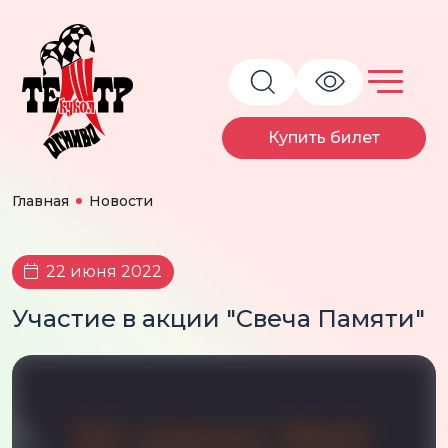
Купить билет
Главная
Новости
22 июня 2022
Участие в акции "Свеча Памяти"