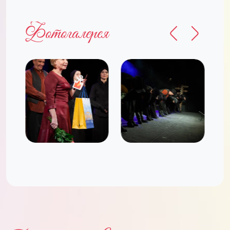
Фотогалерея