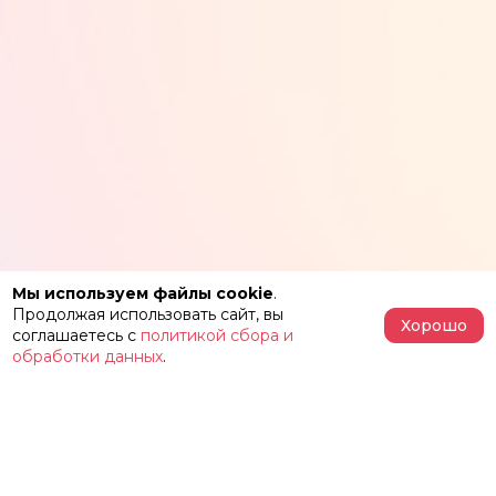
Мы используем файлы cookie
.
Продолжая использовать сайт, вы
Хорошо
соглашаетесь с
политикой сбора и
обработки данных
.