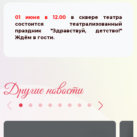
01 июня в 12.00
в сквере театра
состоится театрализованный
праздник "Здравствуй, детство!"
Ждём в гости.
Другие новости