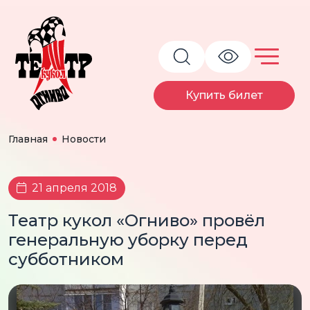
Купить билет
Главная
Новости
21 апреля 2018
Театр кукол «Огниво» провёл
генеральную уборку перед
субботником