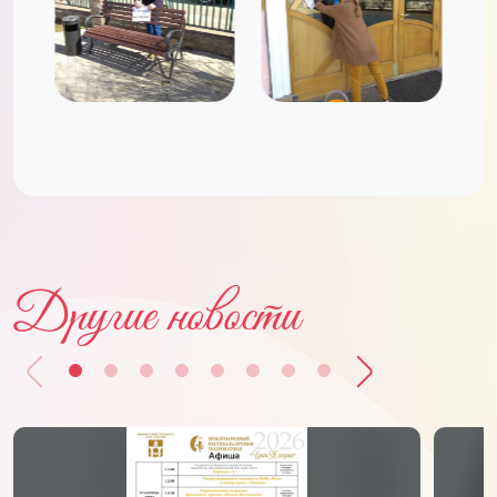
Другие новости