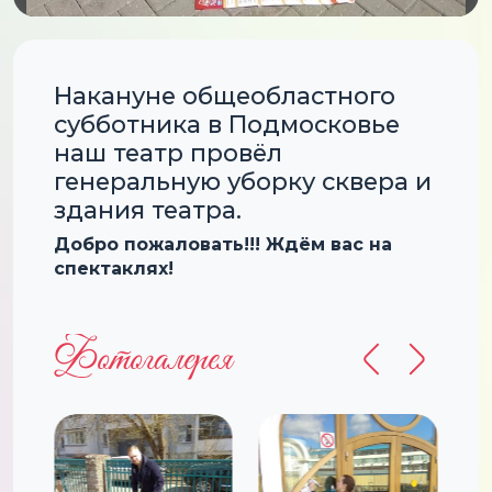
Накануне общеобластного
субботника в Подмосковье
наш театр провёл
генеральную уборку сквера и
здания театра.
Добро пожаловать!!! Ждём вас на
спектаклях!
Фотогалерея