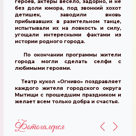
героев, актёры весело, задорно, и не
без доли юмора, под звонкий хохот
детишек, заводили вновь
прибывавших в разительном танце,
испытывали их на ловкость и силу,
угощали интересными фактами из
истории родного города.
По окончании программы жители
города могли сделать селфи с
любимыми героями.
Театр кукол «Огниво» поздравляет
каждого жителя городского округа
Мытищи с прошедшим праздником и
желает всем только добра и счастья.
Фотогалерея