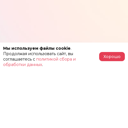
Мы используем файлы cookie
.
Продолжая использовать сайт, вы
Хорошо
соглашаетесь с
политикой сбора и
обработки данных
.