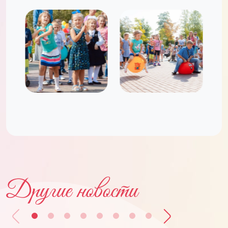
Другие новости