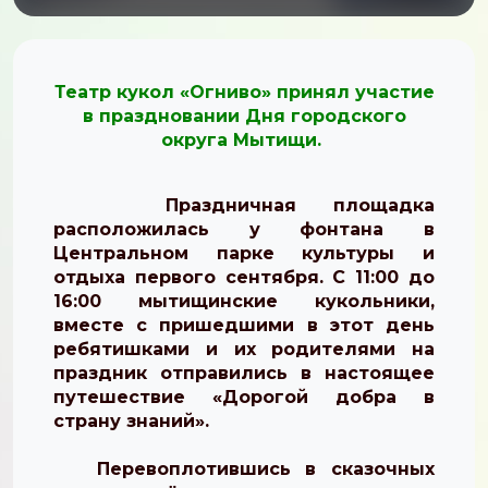
Театр кукол «Огниво» принял участие
в праздновании Дня городского
округа Мытищи.
Праздничная площадка
расположилась у фонтана в
Центральном парке культуры и
отдыха первого сентября. С 11:00 до
16:00 мытищинские кукольники,
вместе с пришедшими в этот день
ребятишками и их родителями на
праздник отправились в настоящее
путешествие «Дорогой добра в
страну знаний».
Перевоплотившись в сказочных