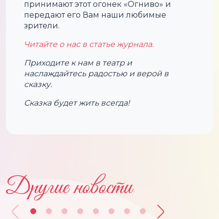
принимают этот огонек «Огниво» и
передают его Вам наши любимые
зрители.
Читайте о нас в статье журнала.
Приходите к нам в театр и
наслаждайтесь радостью и верой в
сказку.
Сказка будет жить всегда!
Другие новости