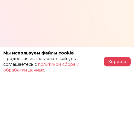
Мы используем файлы cookie
.
Продолжая использовать сайт, вы
Хорошо
соглашаетесь с
политикой сбора и
обработки данных
.