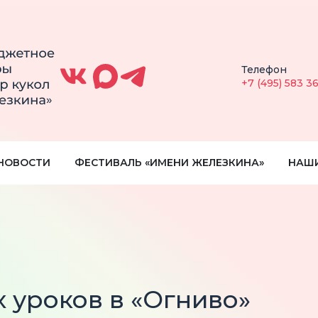
Телефон
+7 (495) 583 3
НОВОСТИ
ФЕСТИВАЛЬ «ИМЕНИ ЖЕЛЕЗКИНА»
НАШ
 уроков в «Огниво»