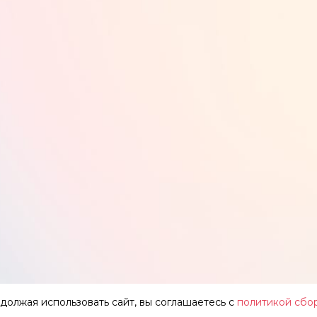
одолжая использовать сайт, вы соглашаетесь с
политикой сбо