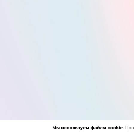
Мы используем файлы cookie
. Пр