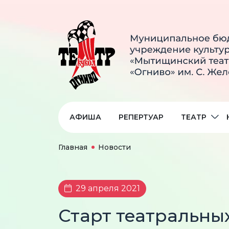
АФИША
РЕПЕРТУАР
ТЕАТР
Главная
Новости
29 апреля 2021
Старт театральных