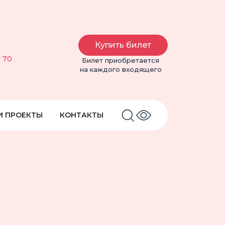
Купить билет
6 70
Билет приобретается
на каждого входящего
И ПРОЕКТЫ
КОНТАКТЫ