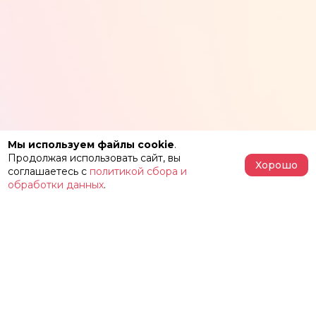
Мы используем файлы cookie
.
Продолжая использовать сайт, вы
Хорошо
соглашаетесь с
политикой сбора и
обработки данных
.