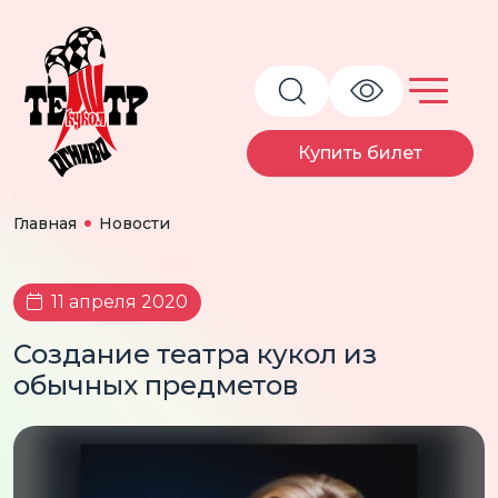
Купить билет
Главная
Новости
11 апреля 2020
Создание театра кукол из
обычных предметов