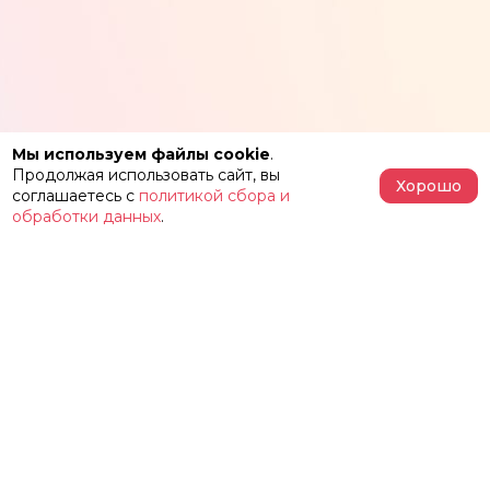
Мы используем файлы cookie
.
Продолжая использовать сайт, вы
Хорошо
соглашаетесь с
политикой сбора и
обработки данных
.
АФИША
РЕПЕРТУАР
О ТЕАТРЕ
ЗАЛЫ
НОВОСТИ