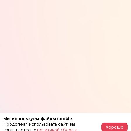
Мы используем файлы cookie
.
Продолжая использовать сайт, вы
Хорошо
соглашаетесь с
политикой сбора и