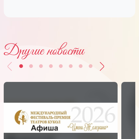
Другие новости