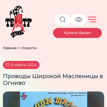
Купить билет
Главная
Новости
6 марта 2024
Проводы Широкой Масленицы в
Огниво