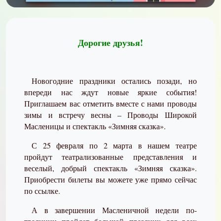
Дорогие друзья!
Новогодние праздники остались позади, но
впереди нас ждут новые яркие события!
Приглашаем вас отметить вместе с нами проводы
зимы и встречу весны – Проводы Широкой
Масленицы и спектакль «Зимняя сказка».
С 25 февраля по 2 марта в нашем театре
пройдут театрализованные представления и
веселый, добрый спектакль «Зимняя сказка».
Приобрести билеты вы можете уже прямо сейчас
по ссылке.
А в завершении Масленичной недели по-