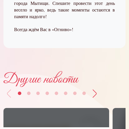
города Мытищи. Спешите провести этот день
весело и ярко, ведь такие моменты остаются в
памяти надолго!
Всегда ждём Вас в «Огниво»!
Другие новости