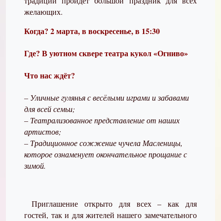
традиции пройдет большой праздник для всех
желающих.
Когда? 2 марта, в воскресенье, в 15:30
Где? В уютном сквере театра кукол «Огниво»
Что нас ждёт?
– Уличные гулянья с весёлыми играми и забавами
для всей семьи;
– Театрализованное представление от наших
артистов;
– Традиционное сожжение чучела Масленицы,
которое ознаменует окончательное прощание с
зимой.
Приглашение открыто для всех – как для
гостей, так и для жителей нашего замечательного