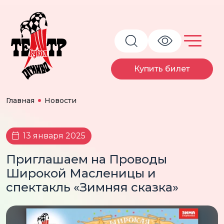
Купить билет
Главная
Новости
13 января 2025
Приглашаем на Проводы
Широкой Масленицы и
спектакль «Зимняя сказка»