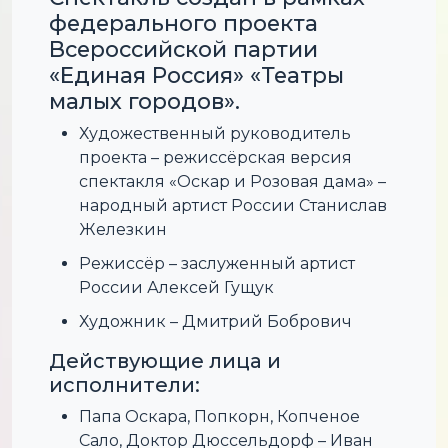
федерального проекта
Всероссийской партии
«Единая Россия» «Театры
малых городов».
Художественный руководитель
проекта – режиссёрская версия
спектакля «Оскар и Розовая дама» –
народный артист России Станислав
Железкин
Режиссёр – заслуженный артист
России Алексей Гущук
Художник – Дмитрий Бобрович
Действующие лица и
исполнители:
Папа Оскара, Попкорн, Копченое
Сало, Доктор Дюссельдорф – Иван