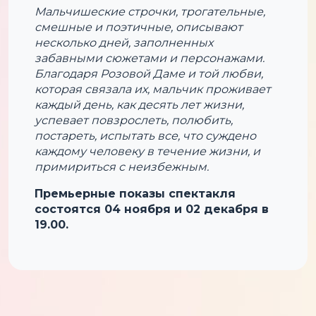
Мальчишеские строчки, трогательные,
смешные и поэтичные, описывают
несколько дней, заполненных
забавными сюжетами и персонажами.
Благодаря Розовой Даме и той любви,
которая связала их, мальчик проживает
каждый день, как десять лет жизни,
успевает повзрослеть, полюбить,
постареть, испытать все, что суждено
каждому человеку в течение жизни, и
примириться с неизбежным.
Премьерные показы спектакля
состоятся 04 ноября и 02 декабря в
19.00.