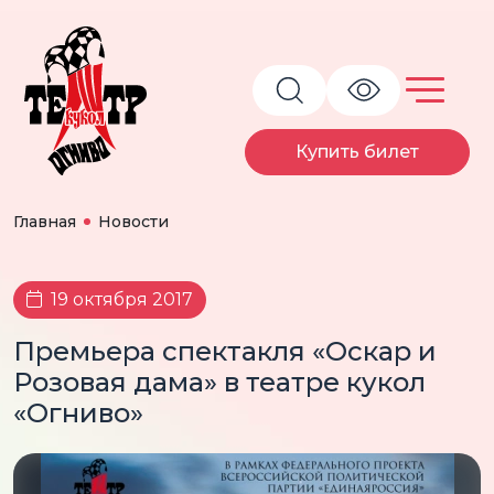
Купить билет
Главная
Новости
19 октября 2017
Премьера спектакля «Оскар и
Розовая дама» в театре кукол
«Огниво»