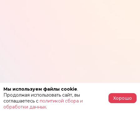
Мы используем файлы cookie
.
Продолжая использовать сайт, вы
Хорошо
соглашаетесь с
политикой сбора и
обработки данных
.