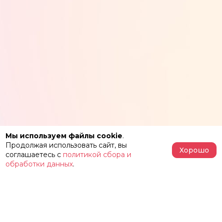
Мы используем файлы cookie
.
Продолжая использовать сайт, вы
Хорошо
соглашаетесь с
политикой сбора и
обработки данных
.