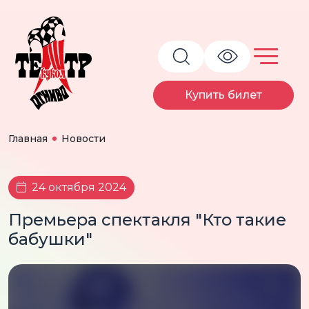
Купить билет
Главная
Новости
24 октября 2024
Премьера спектакля "Кто такие
бабушки"