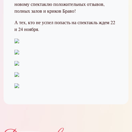
новому спектаклю положительных отзывов,
полных залов и криков Браво
!
А тех, кто не успел попасть на спектакль ждем 22
и 24 ноября
.