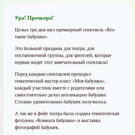
Ура! Премьера!
Целых три дня шел премьерный спектакль «Кто
такие бабушки»
Это большой праздник для театра, для
постановочной группы, для зрителей, которые
первые видят этот замечательный спектакль!
Перед каждым спектаклем проходил
тематический мастер-класс «Моя бабушка»,
каждый участник вместе с родителями или
самостоятельно делал аппликацию бабушки.
Столько удивительных бабушек получилось
.
А так же в фойе театра была создана тематическая
фотозона «Комната бабушки» и выставка
фотографий бабушек
.