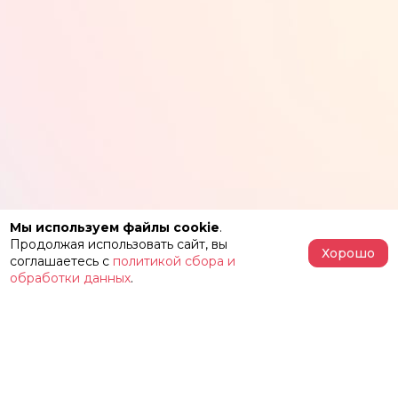
Мы используем файлы cookie
.
Продолжая использовать сайт, вы
Хорошо
соглашаетесь с
политикой сбора и
обработки данных
.