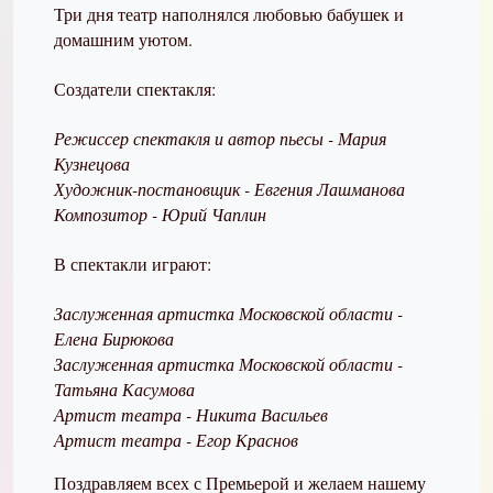
Три дня театр наполнялся любовью бабушек и
домашним уютом
.
Создатели спектакля:
Режиссер спектакля и автор пьесы -
Мария
Кузнецова
Художник-постановщик - Евгения Лашманова
Композитор - Юрий Чаплин
В спектакли играют:
Заслуженная артистка Московской области -
Елена Бирюкова
Заслуженная артистка Московской области -
Татьяна Касумова
Артист театра -
Никита Васильев
Артист театра -
Егор Краснов
Поздравляем всех с Премьерой и желаем нашему