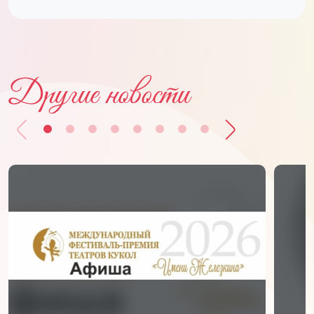
Другие новости