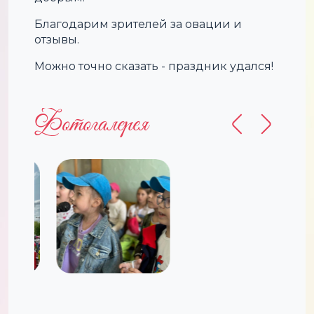
Благодарим зрителей за овации и
отзывы.
Можно точно сказать - праздник удался!
Фотогалерея