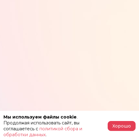
Мы используем файлы cookie
.
Продолжая использовать сайт, вы
Хорошо
соглашаетесь с
политикой сбора и
обработки данных
.