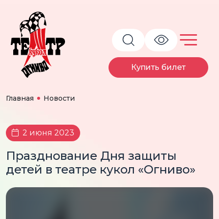
Купить билет
Главная
Новости
2 июня 2023
Празднование Дня защиты
детей в театре кукол «Огниво»