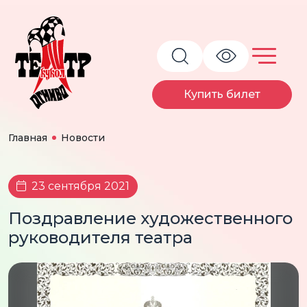
Купить билет
Главная
Новости
23 сентября 2021
Поздравление художественного
руководителя театра