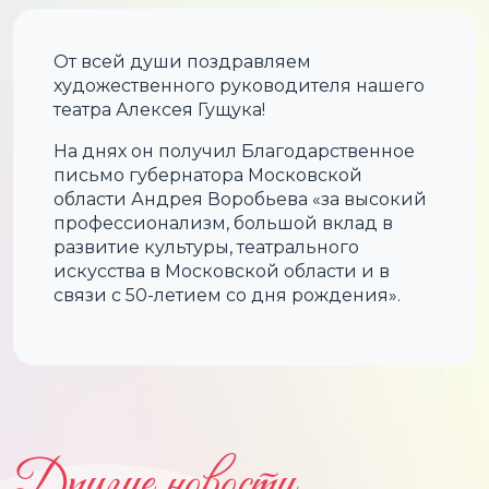
От всей души поздравляем
художественного руководителя нашего
театра Алексея Гущука!
На днях он получил Благодарственное
письмо губернатора Московской
области Андрея Воробьева «за высокий
профессионализм, большой вклад в
развитие культуры, театрального
искусства в Московской области и в
связи с 50-летием со дня рождения».
Другие новости