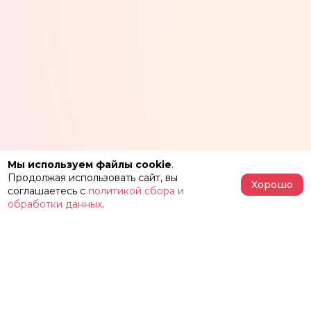
Мы используем файлы cookie
.
Продолжая использовать сайт, вы
Хорошо
соглашаетесь с
политикой сбора и
обработки данных
.