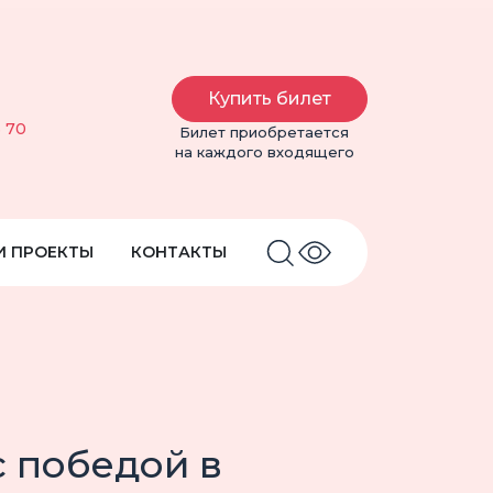
Купить билет
6 70
Билет приобретается
на каждого входящего
И ПРОЕКТЫ
КОНТАКТЫ
 победой в