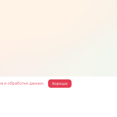
ра и обработки данных
.
Хорошо
 ЖЕЛЕЗКИНА»
НАШИ ПРОЕКТЫ
КОНТАКТЫ