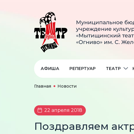
АФИША
РЕПЕРТУАР
ТЕАТР
Главная
Новости
22 апреля 2018
Поздравляем актр