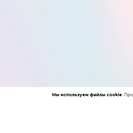
Мы используем файлы cookie
. Пр
АФИША
РЕПЕРТУ