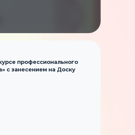
нкурсе профессионального
» с занесением на Доску