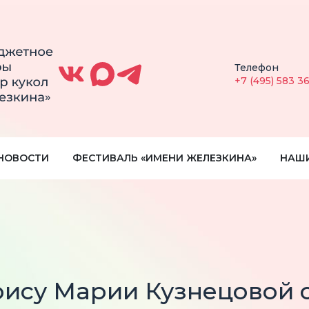
Телефон
+7 (495) 583 3
НОВОСТИ
ФЕСТИВАЛЬ «ИМЕНИ ЖЕЛЕЗКИНА»
НАШ
ису Марии Кузнецовой с