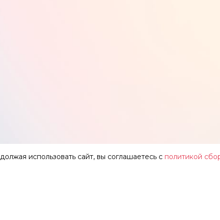
одолжая использовать сайт, вы соглашаетесь с
политикой сбо
АР
О ТЕАТРЕ
ЗАЛЫ
НОВОСТИ
ФЕСТИВАЛЬ «ИМЕНИ