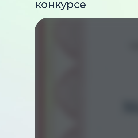
конкурсе