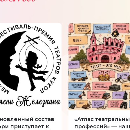
новленный состав
«Атлас театральны
ри приступает к
профессий» — наш