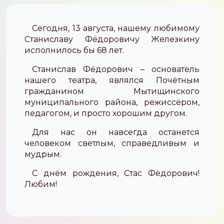
Сегодня, 13 августа, нашему любимому
Станиславу Фёдоровичу Железкину
исполнилось бы 68 лет.
Станислав Фёдорович – основатель
нашего театра, являлся Почётным
гражданином Мытищинского
муниципального района, режиссёром,
педагогом, и просто хорошим другом.
Для нас он навсегда останется
человеком светлым, справедливым и
мудрым.
С днём рождения, Стас Фёдорович!
Любим!