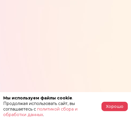
Мы используем файлы cookie
.
Продолжая использовать сайт, вы
Хорошо
соглашаетесь с
политикой сбора и
обработки данных
.