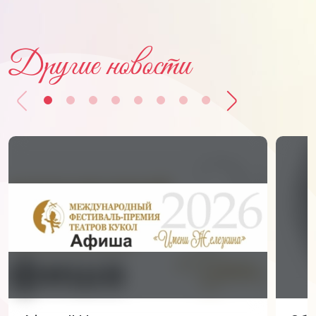
Другие новости