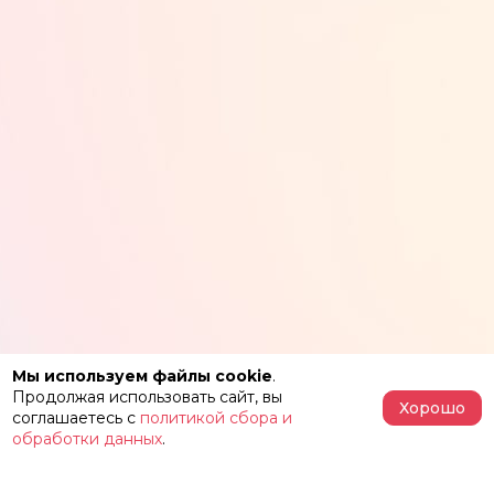
Мы используем файлы cookie
.
Продолжая использовать сайт, вы
Хорошо
соглашаетесь с
политикой сбора и
обработки данных
.