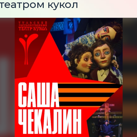
театром кукол