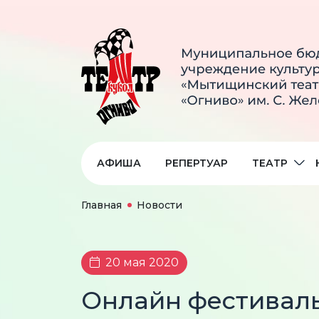
АФИША
РЕПЕРТУАР
ТЕАТР
Главная
Новости
20 мая 2020
Онлайн фестиваль