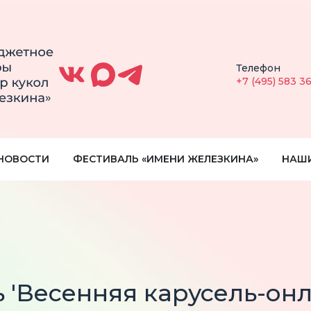
Телефон
+7 (495) 583 3
НОВОСТИ
ФЕСТИВАЛЬ «ИМЕНИ ЖЕЛЕЗКИНА»
НАШ
 'Весенняя карусель-онл