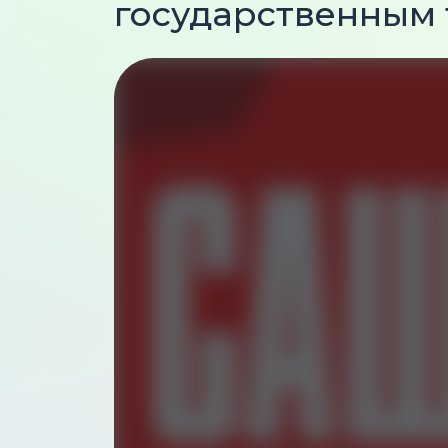
государственным 