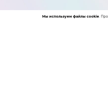
Мы используем файлы cookie
. Пр
АФИША
РЕПЕРТУ