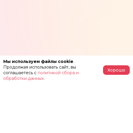
Мы используем файлы cookie
.
Продолжая использовать сайт, вы
Хорошо
соглашаетесь с
политикой сбора и
обработки данных
.