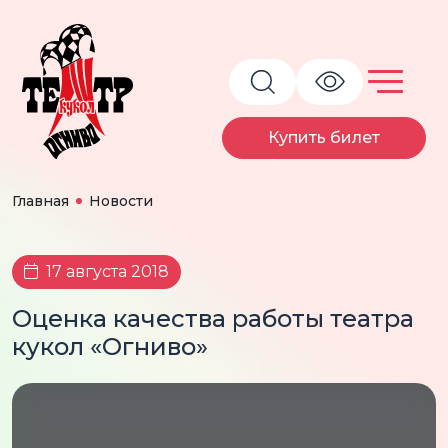
Купить билет
Главная
Новости
17 августа 2018
Оценка качества работы театра
кукол «Огниво»