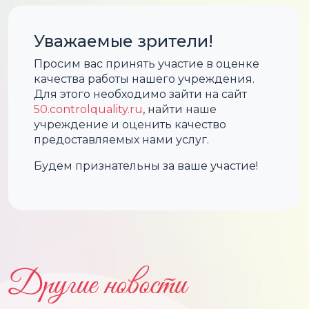
Уважаемые зрители!
Просим вас принять участие в оценке
качества работы нашего учреждения.
Для этого необходимо зайти на сайт
50.controlquality.ru
, найти наше
учреждение и оценить качество
предоставляемых нами услуг.
Будем признательны за ваше участие!
Другие новости