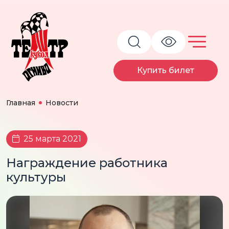
Купить билет
Главная
Новости
25 марта 2021
Награждение работника
культуры