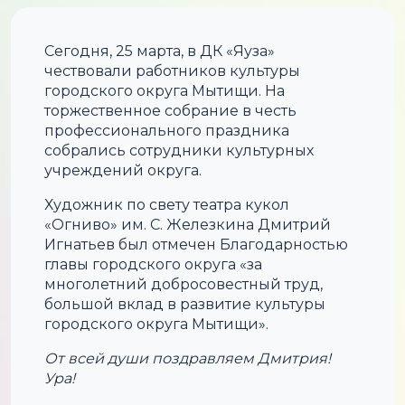
Сегодня, 25 марта, в ДК «Яуза»
чествовали работников культуры
городского округа Мытищи. На
торжественное собрание в честь
профессионального праздника
собрались сотрудники культурных
учреждений округа.
Художник по свету театра кукол
«Огниво» им. С. Железкина Дмитрий
Игнатьев был отмечен Благодарностью
главы городского округа «за
многолетний добросовестный труд,
большой вклад в развитие культуры
городского округа Мытищи».
От всей души поздравляем Дмитрия!
Ура!