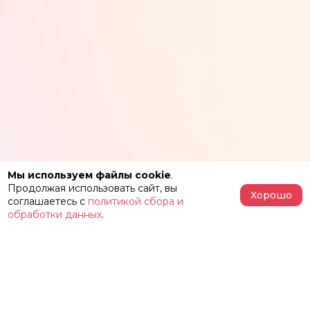
Мы используем файлы cookie
.
Продолжая использовать сайт, вы
Хорошо
соглашаетесь с
политикой сбора и
обработки данных
.