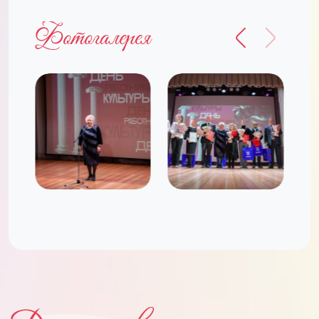
Фотогалерея