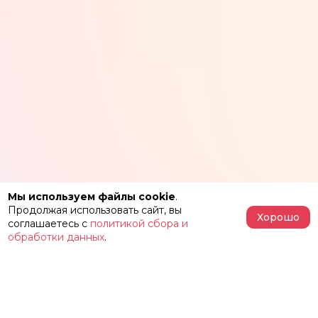
Мы используем файлы cookie
.
Продолжая использовать сайт, вы
Хорошо
соглашаетесь с
политикой сбора и
обработки данных
.