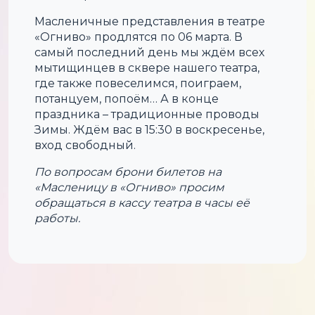
Масленичные представления в театре
«Огниво» продлятся по 06 марта. В
самый последний день мы ждём всех
мытищинцев в сквере нашего театра,
где также повеселимся, поиграем,
потанцуем, попоём… А в конце
праздника – традиционные проводы
Зимы. Ждём вас в 15:30 в воскресенье,
вход свободный.
По вопросам брони билетов на
«Масленицу в «Огниво» просим
обращаться в кассу театра в часы её
работы.