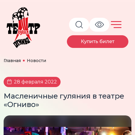
Купить билет
Главная
Новости
28 февраля 2022
Масленичные гуляния в театре
«Огниво»