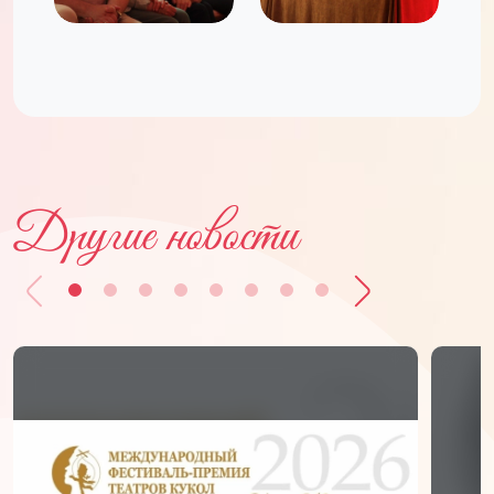
Другие новости