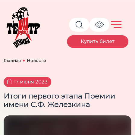
Купить билет
Главная
Новости
17 июня 2023
Итоги первого этапа Премии
имени С.Ф. Железкина