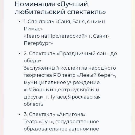
Номинация «Лучший
любительский спектакль»
1. Спектакль «Саня, Ваня, с ними
Римас»
«Театр на Пролетарской» г. Санкт-
Петербург»
2. Спектакль «Праздничный сон - до
обеда»
Заслуженный коллектив народного
творчества РФ театр «Левый берег»,
муниципальное учреждение
«Районный центр культуры и
досуга», г. Тутаев, Ярославская
область
3. Спектакль «Антигона»
Театр «Луч», государственное
образовательное автономное