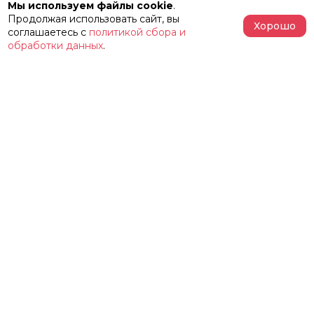
Мы используем файлы cookie
.
Продолжая использовать сайт, вы
Хорошо
соглашаетесь с
политикой сбора и
обработки данных
.