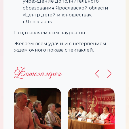
учреждение дополнительного
образования Ярославской области
«Центр детей и юношества»,
г.Ярославль
Поздравляем всех лауреатов.
Желаем всем удачи и с нетерпением
ждем очного показа спектаклей.
Фотогалерея