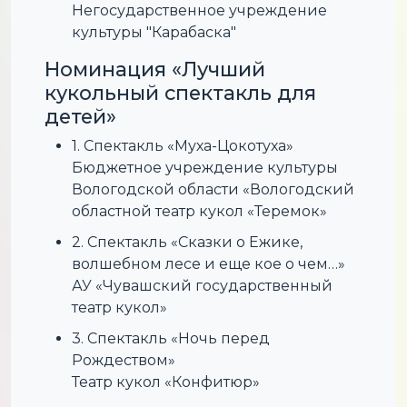
Негосударственное учреждение
культуры "Карабаска"
Номинация «Лучший
кукольный спектакль для
детей»
1. Спектакль «Муха-Цокотуха»
Бюджетное учреждение культуры
Вологодской области «Вологодский
областной театр кукол «Теремок»
2. Спектакль «Сказки о Ежике,
волшебном лесе и еще кое о чем…»
АУ «Чувашский государственный
театр кукол»
3. Спектакль «Ночь перед
Рождеством»
Театр кукол «Конфитюр»