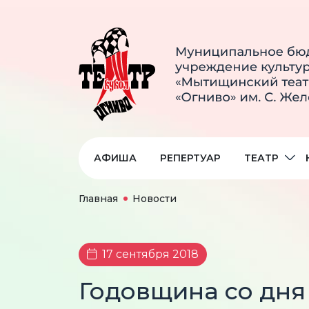
АФИША
РЕПЕРТУАР
ТЕАТР
Главная
Новости
17 сентября 2018
Годовщина со дня