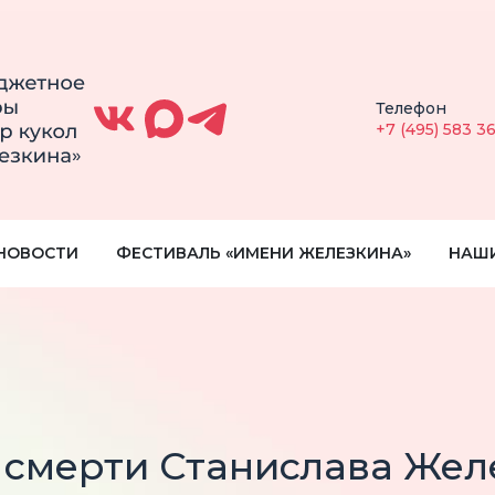
Телефон
+7 (495) 583 3
НОВОСТИ
ФЕСТИВАЛЬ «ИМЕНИ ЖЕЛЕЗКИНА»
НАШ
 смерти Станислава Жел