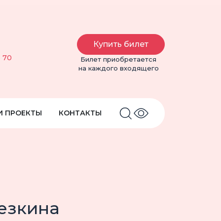
Купить билет
6 70
Билет приобретается
на каждого входящего
И ПРОЕКТЫ
КОНТАКТЫ
езкина