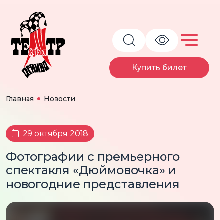
Купить билет
Главная
Новости
29 октября 2018
Фотографии с премьерного
спектакля «Дюймовочка» и
новогодние представления