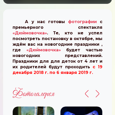
А у нас готовы
фотографии
с
премьерного спектакля
«Дюймовочка»
. Те, кто не успел
посмотреть постановку в октябре, мы
ждём вас на новогодние праздники ,
где
«Дюймовочка»
будет частью
новогодних представлений.
Праздники для для деток от 4 лет и
их родителей будут проходить
с 19
декабря 2018 г. по 6 января 2019 г.
Фотогалерея