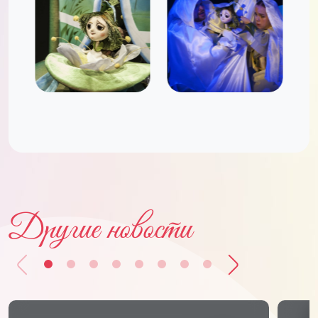
Другие новости