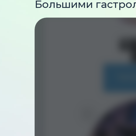
Большими гастро