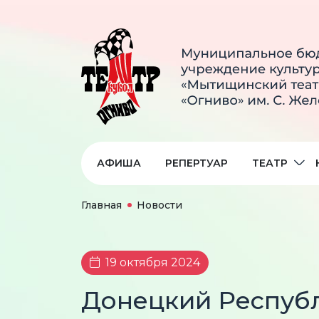
АФИША
РЕПЕРТУАР
ТЕАТР
Главная
Новости
19 октября 2024
Донецкий Республ