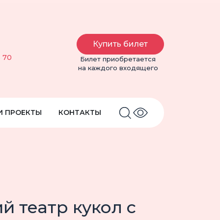
Купить билет
6 70
Билет приобретается
на каждого входящего
И ПРОЕКТЫ
КОНТАКТЫ
 театр кукол с