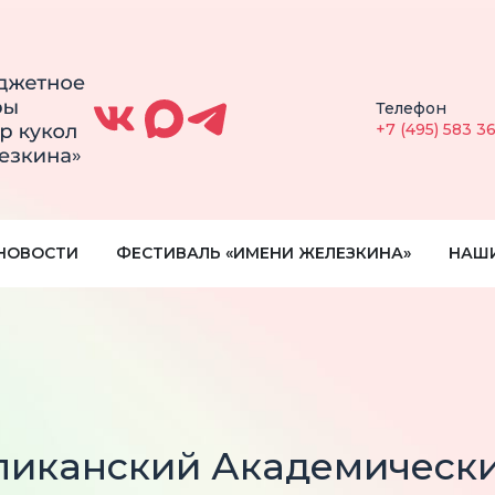
Телефон
+7 (495) 583 3
НОВОСТИ
ФЕСТИВАЛЬ «ИМЕНИ ЖЕЛЕЗКИНА»
НАШ
иканский Академический