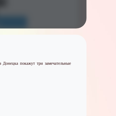
з Донецка покажут три замечательные