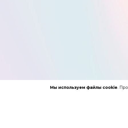
Мы используем файлы cookie
. Пр
АФИША
РЕПЕРТУ