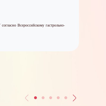
огласно Всероссийскому гастрольно-