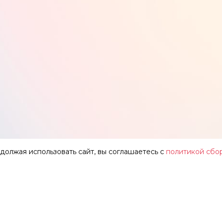
одолжая использовать сайт, вы соглашаетесь с
политикой сбо
АР
О ТЕАТРЕ
ЗАЛЫ
НОВОСТИ
ФЕСТИВАЛЬ «ИМЕНИ