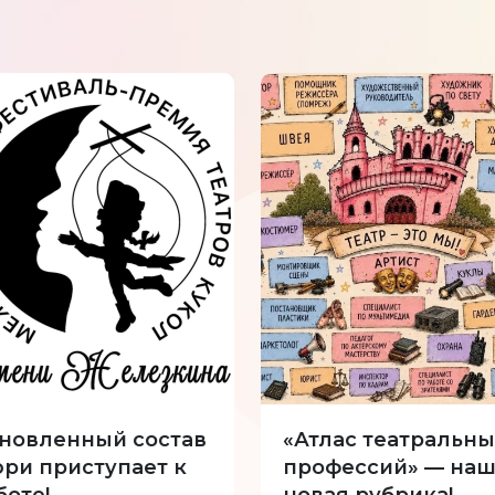
новленный состав
«Атлас театральны
ри приступает к
профессий» — наш