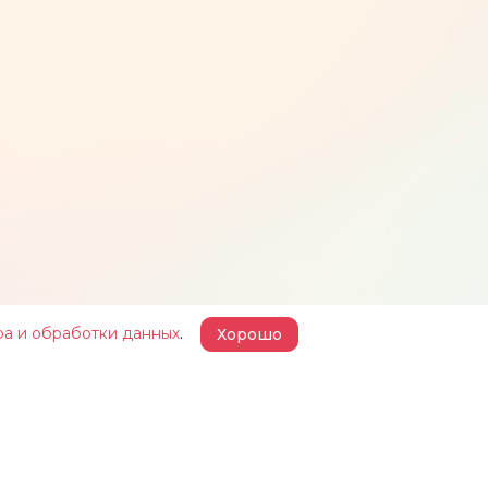
ра и обработки данных
.
Хорошо
 ЖЕЛЕЗКИНА»
НАШИ ПРОЕКТЫ
КОНТАКТЫ