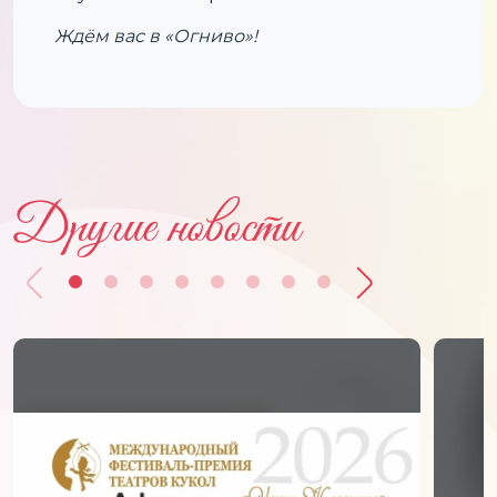
Ждём вас в «Огниво»!
Другие новости