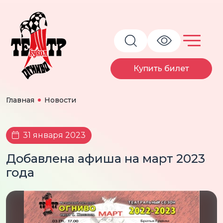
Купить билет
Главная
Новости
31 января 2023
Добавлена афиша на март 2023
года