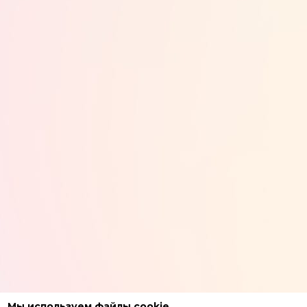
Мы используем файлы cookie
.