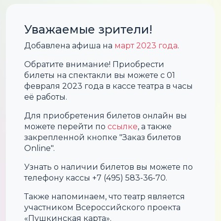
Уважаемые зрители!
Добавлена афиша на
март 2023 года
.
Обратите внимание! Приобрести
билеты на спектакли вы можете с 01
февраля 2023 года в кассе театра в часы
её работы.
Для приобретения билетов онлайн вы
можете перейти по
ссылке
, а также
закрепленной кнопке "Заказ билетов
Online".
Узнать о наличии билетов вы можете по
телефону кассы +7 (495) 583-36-70.
Также напоминаем, что театр является
участником Всероссийского проекта
«Пушкинская карта».