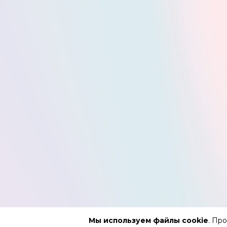
Мы используем файлы cookie
. Пр