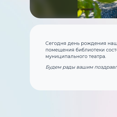
Сегодня день рождения наше
помещения библиотеки состо
муниципального театра.
Будем рады вашим поздрав