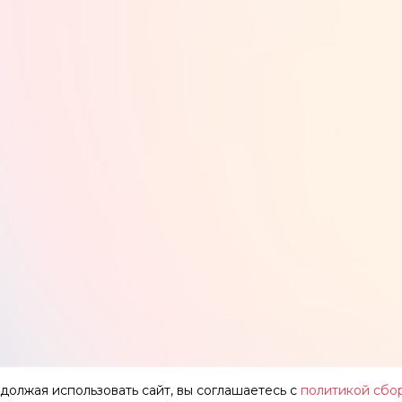
одолжая использовать сайт, вы соглашаетесь с
политикой сбо