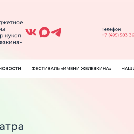
Телефон
+7 (495) 583 3
НОВОСТИ
ФЕСТИВАЛЬ «ИМЕНИ ЖЕЛЕЗКИНА»
НАШ
атра