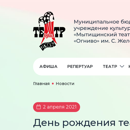
АФИША
РЕПЕРТУАР
ТЕАТР
Главная
Новости
2 апреля 2021
День рождения те