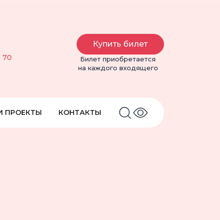
Купить билет
6 70
Билет приобретается
на каждого входящего
И ПРОЕКТЫ
КОНТАКТЫ