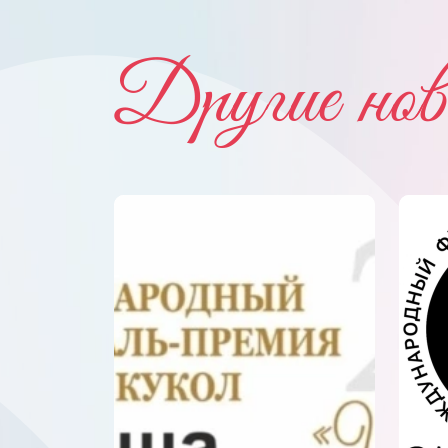
Другие нов